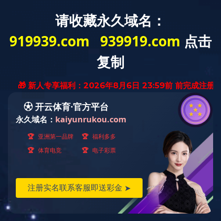
山东正途数控机床—精密加工设备
咨询热线:186-7828-5625
关于我们
产品展示
华体会hth·(体育)(中
国)官方网站