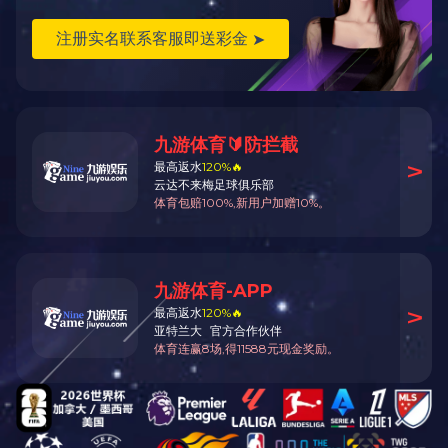
育)(中国)官方网站
育)(中国)官方网站
Z3040华体会hth·(体育)
Z3032华体会hth·(体育)
(中国)官方网站
(中国)官方网站
合作伙伴