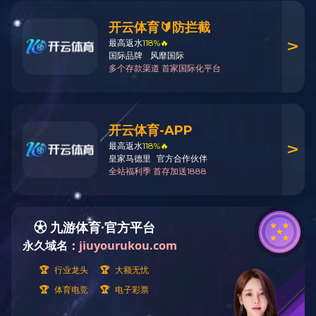
产品展示
更多>>
Z3080华体会hth·(体育)
Z3063华体会hth·(体育)
(中国)官方网站
(中国)官方网站
Z3050液压华体会hth·(体
Z3050机械华体会hth·(体