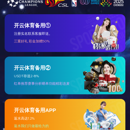
CHINA SOUTH
莱钢集团
首钢股份
中国南车
186-7828-5625
咨询电话：
立即咨询
关于我们