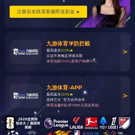
育)(中国)官方网站
育)(中国)官方网站
Z3040华体会hth·(体育)
Z3032华体会hth·(体育)
(中国)官方网站
(中国)官方网站
合作伙伴