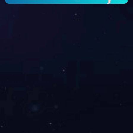
技术文章
发货通知
二手华体会hth·(体育)(中国)官方网站能买吗?
华体会hth·(体育)(中国)官方网站重量重要吗?
华体会hth·(体育)(中国)官方网站精度不高却有质量好坏
刚到货的华体会hth·(体育)(中国)官方网站，主轴不转是什么原因?
Z3050液压华体会hth·(体育)(中国)官方网站依然是采购热点
Z3050液压华体会hth·(体育)(中国)官方网站发货江苏盐城
Z3040华体会hth·(体育)(中国)官方网站发货山东德州张总
一台Z3080华体会hth·(体育)(中国)官方网站发货四川成都
回顶部
M618S平面磨床发货云南昆明
华体会hth·(体育)(中国)官方网站
Z3050华体会hth·(体育)(中国)官方网站发货广东广州
咨询电话：186-7828-5625 联系人：闫经理