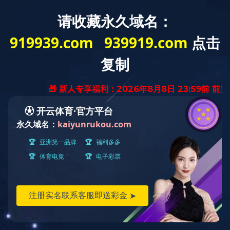
山东正途数控机床—精密加工设备
咨询热线:186-7828-5625
关于我们
产品展示
华体会hth·(体育)(中
国)官方网站