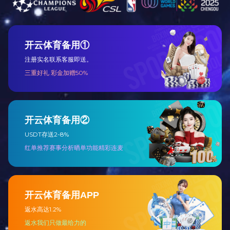
CHINA SOUTH
莱钢集团
首钢股份
中国南车
186-7828-5625
咨询电话：
立即咨询
关于我们