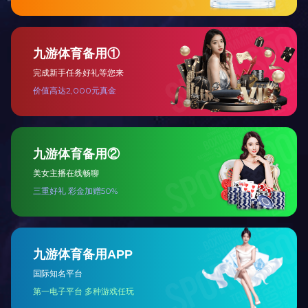
华体会hth·(体育)(中国)官方网站
华体会hth·(体育)(中国)官方网站位于中国中小机床之都盛誉的山东
省滕州市，公司专注于各类精密普通机床和数控机床技术的研发、
设计、生产和销售。公司以华体会hth·(体育)(中国)官方网站、万向
华体会hth·(体育)(中国)官方网站、立式钻床、台式钻床、华体会
hth·(体育)(中国)官方网站等多种数控专用设备为主导产品，并拥有
生产检测设备和专业的技术研发、设计团队，确保了产品质量、精
度的稳定性和可靠性。公司产品覆盖全国并出口多个国家和地区，
得到了国内外客户的一致认可。 为保持技术优势，公司与台湾同领
域企业建立了紧密的技术交流合作关系，实现了公司产品的高价
值、高性能生产，同时可依据客户要求,量体设计制造各种数控专机
设备，并提供优质完善的售后服务及咨询服务。 公司秉承品质制
胜，服务优先的经营理念，以用户要求满......
查看详情