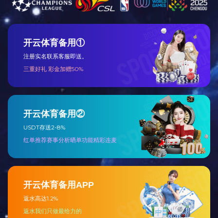
CHINA SOUTH
莱钢集团
首钢股份
中国南车
186-7828-5625
咨询电话：
立即咨询
关于我们