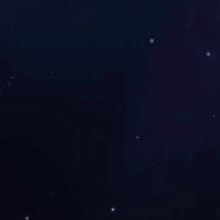
产品中心
公司新
机械华体会hth·(体育)(中国)
关于我
官方网站
企业简
液压华体会hth·(体育)(中国)