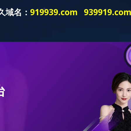
华体会hth·(体育)(中国)官方网站等———欢迎访问华体会hth·(体育)(中国)官方网站
5年
专注于精密加工设备的研发与生产
一家集高端智能装备的企业
司新闻
技术文章
发货通知
购前须