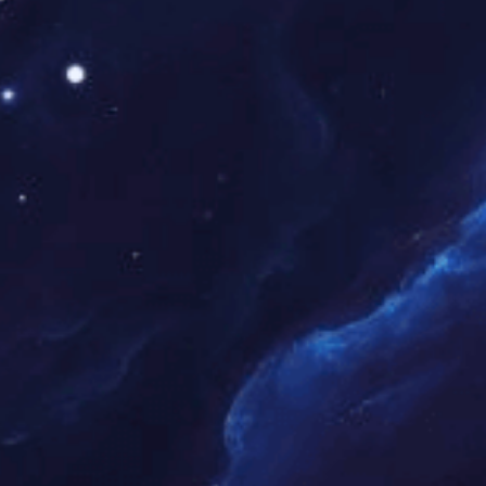
情期间，请各位家人不要聚众、聚会，合理安排假期生活。
期期间值班的同事，一律按照国家三薪标准发放工资。