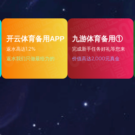
)(中国)官方网站
闻
2021年清明节放假通知
发表日期：2021-04-02 12:02:29
浏览
假时间：
年清明节放假时间为：4月3日——4月5日，共计3天，4月6日星期
意事项：
司各部门落实好假期期间的值班问题。
长根据自己车间的生产进度安排放假时间。