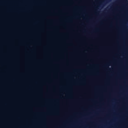
3、疫
联系人：闫经理
4、假
手机：186-7828-5625
电话：186-7828-5625
邮箱：2710379157@qq.com
地址：山东省枣庄市滕州市荆河
街道鲁班大道大地路2号