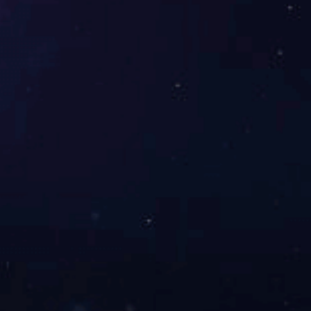
闻
技术文章
发货通知
们
华体会hth·(体育)(中国)官方
介
网站