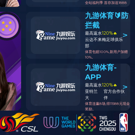
h·(体育)(中国)官方网站
、
Z3063华体会hth·(体