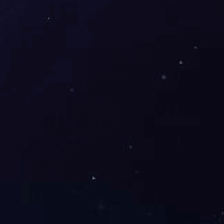
山东正途机床有限公司
2021年1月10日
下一篇:
2025年国庆节中秋节放假通知
返回列表