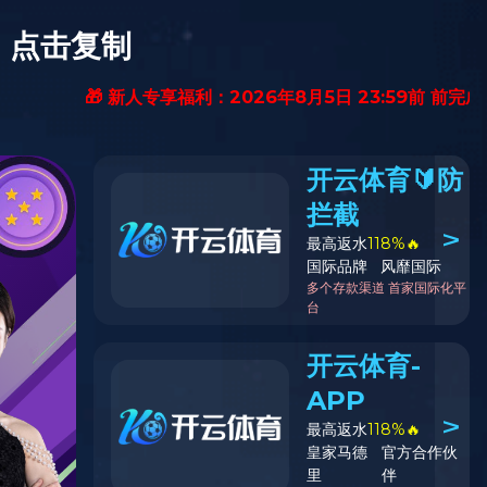
官方网站！
全国服务热线
186-7828-5625
知
关于我们