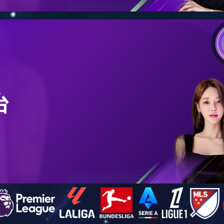
方网站
、
Z3040华体会hth·(体育)(中国)官方网站
、
Z3050华体会ht