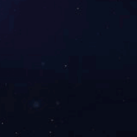
闻
技术文章
发货通知
们
华体会hth·(体育)(中国)官方
介
网站
扫码打开