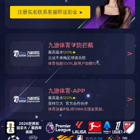
育)(中国)官方网站
育)(中国)官方网站
Z3040华体会hth·(体育)
Z3032华体会hth·(体育)
(中国)官方网站
(中国)官方网站
合作伙伴