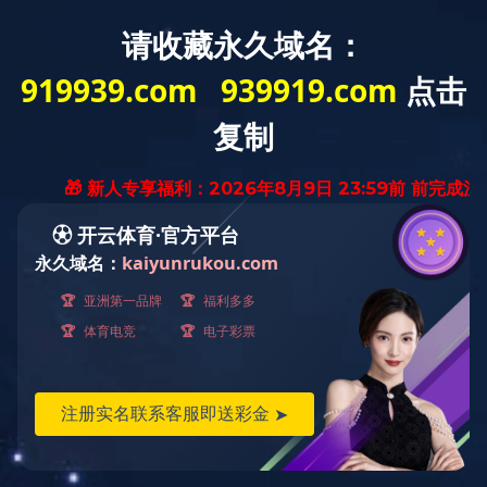
山东正途数控机床—精密加工设备
咨询热线:186-7828-5625
关于我们
产品展示
华体会hth·(体育)(中
国)官方网站