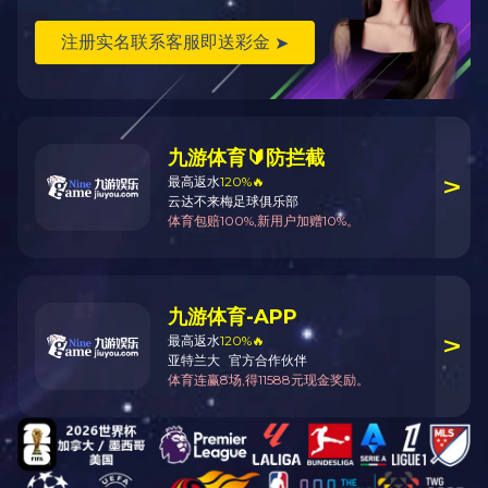
育)(中国)官方网站
育)(中国)官方网站
Z3040华体会hth·(体育)
Z3032华体会hth·(体育)
(中国)官方网站
(中国)官方网站
合作伙伴