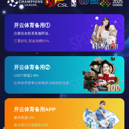
CHINA SOUTH
莱钢集团
首钢股份
中国南车
186-7828-5625
咨询电话：
立即咨询
关于我们