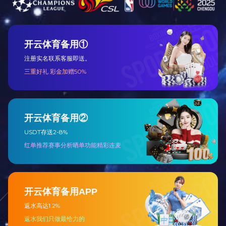
CHINA SOUTH
莱钢集团
首钢股份
中国南车
186-7828-5625
咨询电话：
立即咨询
关于我们