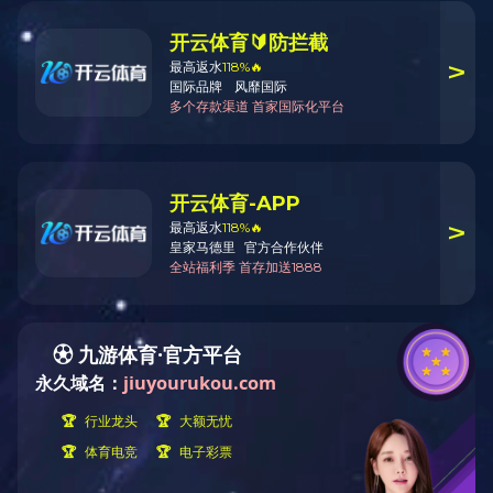
产品展示
更多>>
Z3080华体会hth·(体育)
Z3063华体会hth·(体育)
(中国)官方网站
(中国)官方网站
Z3050液压华体会hth·(体
Z3050机械华体会hth·(体