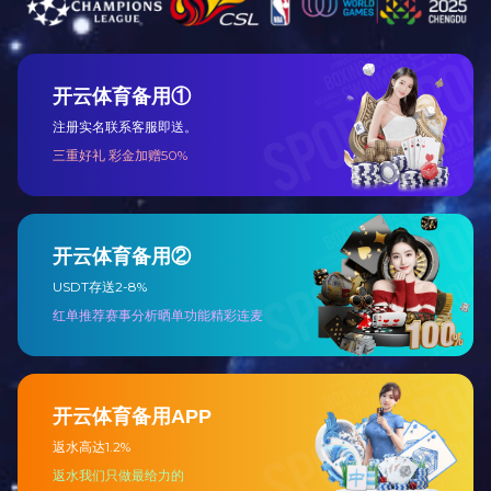
CHINA SOUTH
莱钢集团
首钢股份
中国南车
186-7828-5625
咨询电话：
立即咨询
关于我们