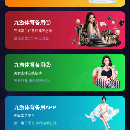
华体会hth·(体育)(中国)官方网站
华体会hth·(体育)(中国)官方网站位于中国中小机床之都盛誉的山东
省滕州市，公司专注于各类精密普通机床和数控机床技术的研发、
设计、生产和销售。公司以华体会hth·(体育)(中国)官方网站、万向
华体会hth·(体育)(中国)官方网站、立式钻床、台式钻床、华体会
hth·(体育)(中国)官方网站等多种数控专用设备为主导产品，并拥有
生产检测设备和专业的技术研发、设计团队，确保了产品质量、精
度的稳定性和可靠性。公司产品覆盖全国并出口多个国家和地区，
得到了国内外客户的一致认可。 为保持技术优势，公司与台湾同领
域企业建立了紧密的技术交流合作关系，实现了公司产品的高价
值、高性能生产，同时可依据客户要求,量体设计制造各种数控专机
设备，并提供优质完善的售后服务及咨询服务。 公司秉承品质制
胜，服务优先的经营理念，以用户要求满......
查看详情