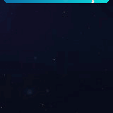
技术文章
发货通知
二手华体会hth·(体育)(中国)官方网站能买吗?
华体会hth·(体育)(中国)官方网站重量重要吗?
华体会hth·(体育)(中国)官方网站精度不高却有质量好坏
刚到货的华体会hth·(体育)(中国)官方网站，主轴不转是什么原因?
Z3050液压华体会hth·(体育)(中国)官方网站依然是采购热点
Z3050液压华体会hth·(体育)(中国)官方网站发货江苏盐城
Z3040华体会hth·(体育)(中国)官方网站发货山东德州张总
一台Z3080华体会hth·(体育)(中国)官方网站发货四川成都
回顶部
M618S平面磨床发货云南昆明
华体会hth·(体育)(中国)官方网站
Z3050华体会hth·(体育)(中国)官方网站发货广东广州
咨询电话：186-7828-5625 联系人：闫经理