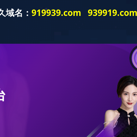
华体会hth·(体育)(中国)官方网站等———欢迎访问华体会hth·(体育)(中国)官方网站
5年
专注于精密加工设备的研发与生产
一家集高端智能装备的企业
司新闻
技术文章
发货通知
购前须