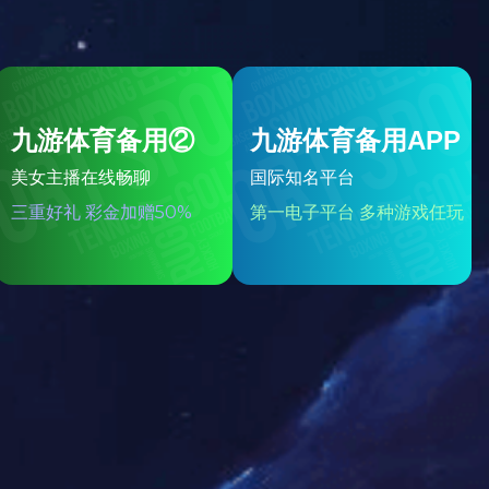
支持定制吗?
次数：次
th·(体育)(中国)官方网站，正常规格的华体会
华体会hth·(体育)(中国)官方网站厂家也可以
单的定制很容易，直接有一种加长主轴箱，就可以
中国)官方网站立柱的高度，这就需要在立柱的最
，一般的厂家也可以做。