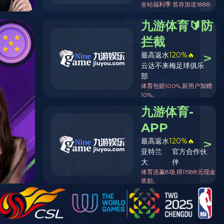
h·(体育)(中国)官方网站
、
Z3063华体会hth·(体