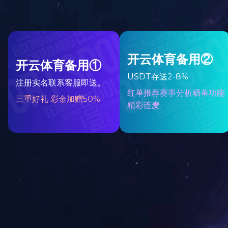
育)(中国)官方网站
、
Z3080华体会hth·(体育
搜索：
新闻资讯
技术文
新闻中心
技术文章
发货通知
有极
hth·
完成，例
加大主轴
华体会hth·(体育)(中国)
下面加高
官方网站
华体会hth·(体育)(中国)官方网站