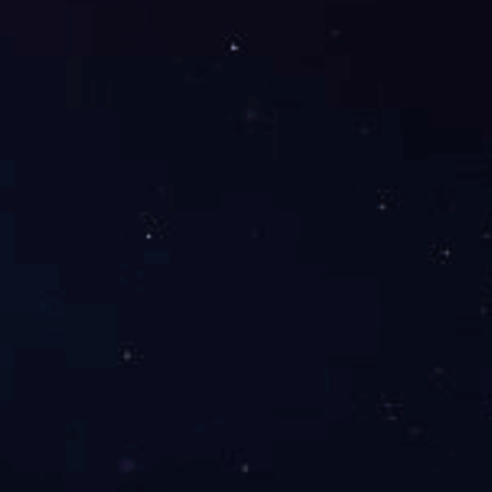
返回列表
购前须知