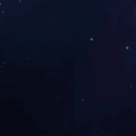
吗?
产品中心
公司新
机械华体会hth·(体育)(中国)
关于我