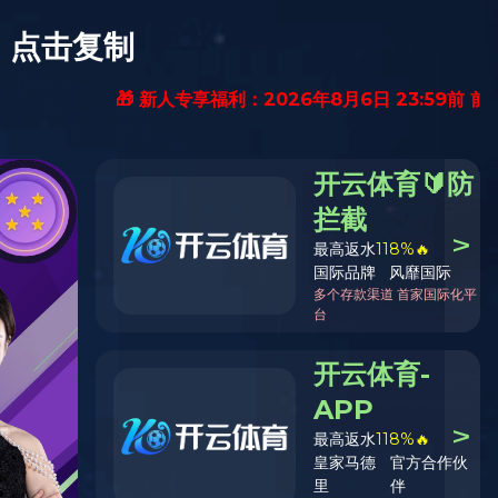
官方网站！
全国服务热线
186-7828-5625
知
关于我们