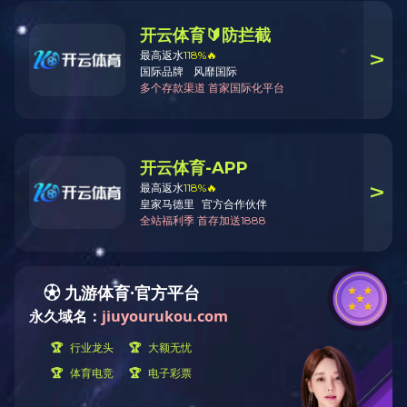
产品展示
更多>>
Z3080华体会hth·(体育)
Z3063华体会hth·(体育)
(中国)官方网站
(中国)官方网站
Z3050液压华体会hth·(体
Z3050机械华体会hth·(体