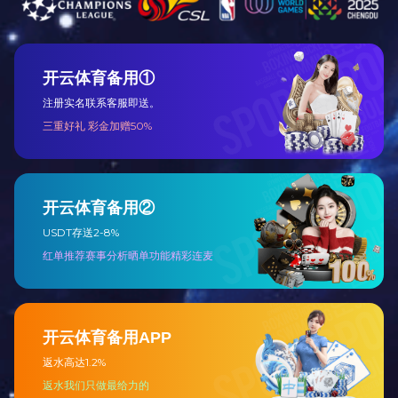
CHINA SOUTH
莱钢集团
首钢股份
中国南车
186-7828-5625
咨询电话：
立即咨询
关于我们