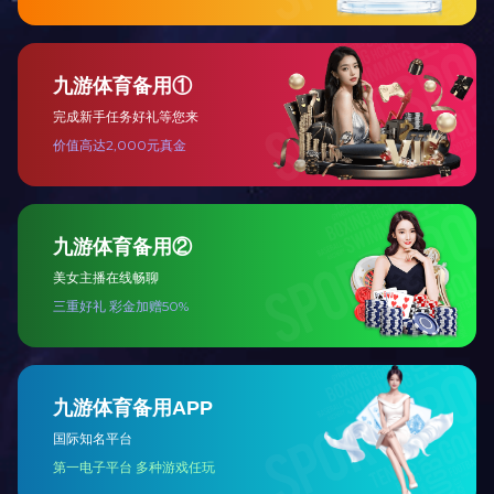
华体会hth·(体育)(中国)官方网站
华体会hth·(体育)(中国)官方网站位于中国中小机床之都盛誉的山东
省滕州市，公司专注于各类精密普通机床和数控机床技术的研发、
设计、生产和销售。公司以华体会hth·(体育)(中国)官方网站、万向
华体会hth·(体育)(中国)官方网站、立式钻床、台式钻床、华体会
hth·(体育)(中国)官方网站等多种数控专用设备为主导产品，并拥有
生产检测设备和专业的技术研发、设计团队，确保了产品质量、精
度的稳定性和可靠性。公司产品覆盖全国并出口多个国家和地区，
得到了国内外客户的一致认可。 为保持技术优势，公司与台湾同领
域企业建立了紧密的技术交流合作关系，实现了公司产品的高价
值、高性能生产，同时可依据客户要求,量体设计制造各种数控专机
设备，并提供优质完善的售后服务及咨询服务。 公司秉承品质制
胜，服务优先的经营理念，以用户要求满......
查看详情