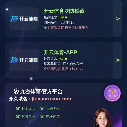
产品展示
更多>>
Z3080华体会hth·(体育)
Z3063华体会hth·(体育)
(中国)官方网站
(中国)官方网站
Z3050液压华体会hth·(体
Z3050机械华体会hth·(体