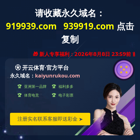
山东正途数控机床—精密加工设备
咨询热线:186-7828-5625
关于我们
产品展示
华体会hth·(体育)(中
国)官方网站