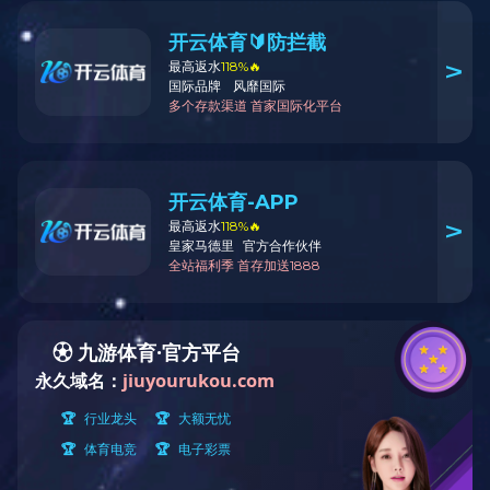
产品展示
更多>>
Z3080华体会hth·(体育)
Z3063华体会hth·(体育)
(中国)官方网站
(中国)官方网站
Z3050液压华体会hth·(体
Z3050机械华体会hth·(体