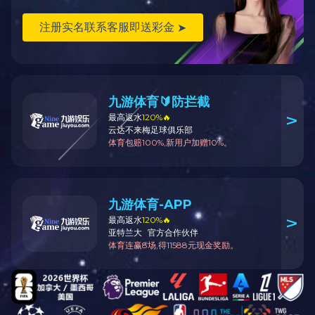
育)(中国)官方网站
育)(中国)官方网站
Z3040华体会hth·(体育)
Z3032华体会hth·(体育)
(中国)官方网站
(中国)官方网站
合作伙伴