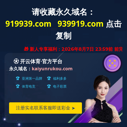
山东正途数控机床—精密加工设备
咨询热线:186-7828-5625
关于我们
产品展示
华体会hth·(体育)(中
国)官方网站