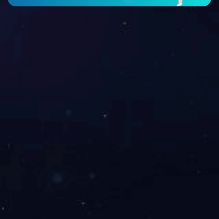
技术文章
发货通知
二手华体会hth·(体育)(中国)官方网站能买吗?
华体会hth·(体育)(中国)官方网站重量重要吗?
华体会hth·(体育)(中国)官方网站精度不高却有质量好坏
刚到货的华体会hth·(体育)(中国)官方网站，主轴不转是什么原因?
Z3050液压华体会hth·(体育)(中国)官方网站依然是采购热点
Z3050液压华体会hth·(体育)(中国)官方网站发货江苏盐城
Z3040华体会hth·(体育)(中国)官方网站发货山东德州张总
一台Z3080华体会hth·(体育)(中国)官方网站发货四川成都
回顶部
M618S平面磨床发货云南昆明
华体会hth·(体育)(中国)官方网站
Z3050华体会hth·(体育)(中国)官方网站发货广东广州
咨询电话：186-7828-5625 联系人：闫经理