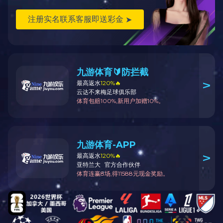
育)(中国)官方网站
育)(中国)官方网站
Z3040华体会hth·(体育)
Z3032华体会hth·(体育)
(中国)官方网站
(中国)官方网站
合作伙伴