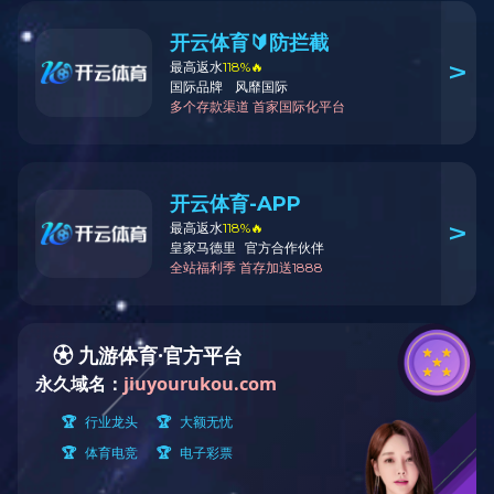
产品展示
更多>>
Z3080华体会hth·(体育)
Z3063华体会hth·(体育)
(中国)官方网站
(中国)官方网站
Z3050液压华体会hth·(体
Z3050机械华体会hth·(体