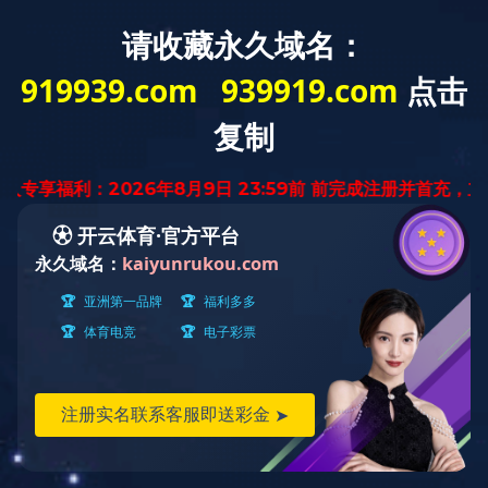
山东正途数控机床—精密加工设备
咨询热线:186-7828-5625
关于我们
产品展示
华体会hth·(体育)(中
国)官方网站