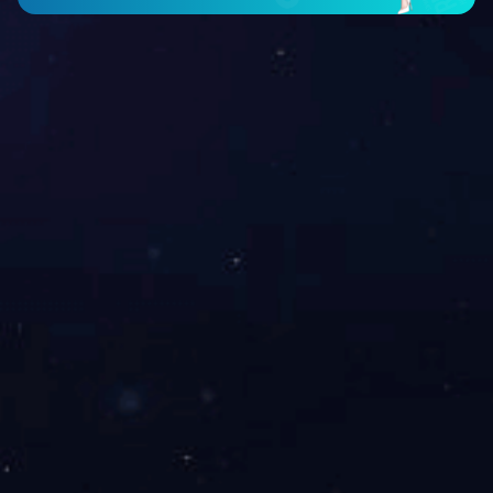
技术文章
发货通知
二手华体会hth·(体育)(中国)官方网站能买吗?
华体会hth·(体育)(中国)官方网站重量重要吗?
华体会hth·(体育)(中国)官方网站精度不高却有质量好坏
刚到货的华体会hth·(体育)(中国)官方网站，主轴不转是什么原因?
Z3050液压华体会hth·(体育)(中国)官方网站依然是采购热点
Z3050液压华体会hth·(体育)(中国)官方网站发货江苏盐城
Z3040华体会hth·(体育)(中国)官方网站发货山东德州张总
一台Z3080华体会hth·(体育)(中国)官方网站发货四川成都
回顶部
M618S平面磨床发货云南昆明
华体会hth·(体育)(中国)官方网站
Z3050华体会hth·(体育)(中国)官方网站发货广东广州
咨询电话：186-7828-5625 联系人：闫经理