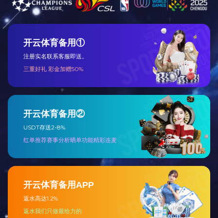
CHINA SOUTH
莱钢集团
首钢股份
中国南车
186-7828-5625
咨询电话：
立即咨询
关于我们