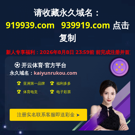
山东正途数控机床—精密加工设备
咨询热线:186-7828-5625
关于我们
产品展示
华体会hth·(体育)(中
国)官方网站