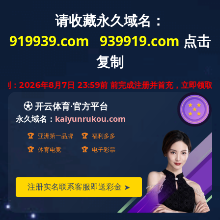
山东正途数控机床—精密加工设备
咨询热线:186-7828-5625
关于我们
产品展示
华体会hth·(体育)(中
国)官方网站