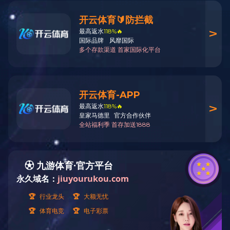
产品展示
更多>>
Z3080华体会hth·(体育)
Z3063华体会hth·(体育)
(中国)官方网站
(中国)官方网站
Z3050液压华体会hth·(体
Z3050机械华体会hth·(体