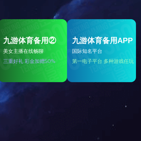
货山西运城
次数：次
普通车床我们没有现货，侯总经过了很多厂家的
宁愿等几天也要采购我厂的普通车床，这说明侯
总的C6150×1000普通车床的发货图片：
我们估计侯总肯定在别的机械加工厂看到过我