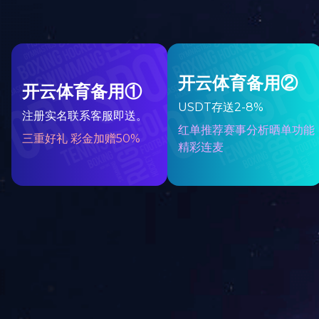
育)(中国)官方网站
、
Z3080华体会hth·(体育
搜索：
新闻资讯
发货通
新闻中心
技术文章
发货通知
山西运城
对比之后
总对我们
华体会hth·(体育)(中国)
这次虽
官方网站
华体会hth·(体育)(中国)官方网站