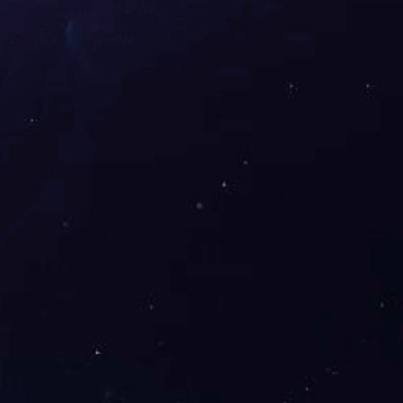
过这一次和侯总的合作，我们肯定能建立起很好
两点侯总以后就能够认识到，下一次侯总采购机
合作。
华体会hth·(体育)(中国)官方网站发货山东德州张总
返回列表