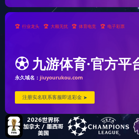
热销产品:
Z3032华体会hth·(体育)(中国)官