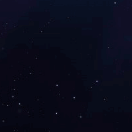
产品中心
公司新
机械华体会hth·(体育)(中国)
关于我
官方网站
企业简
液压华体会hth·(体育)(中国)
官方网站
万向华体会hth·(体育)(中国)
官方网站
滑座华体会hth·(体育)(中国)
官方网站
立式钻床
台式钻床