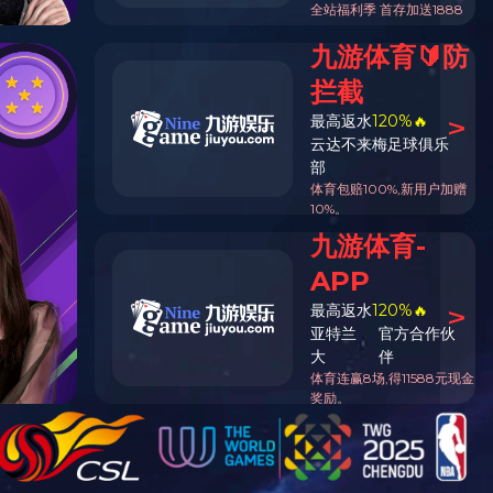
h·(体育)(中国)官方网站
、
Z3063华体会hth·(体